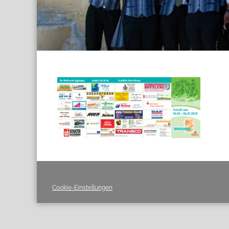
Cookie-Einstellungen