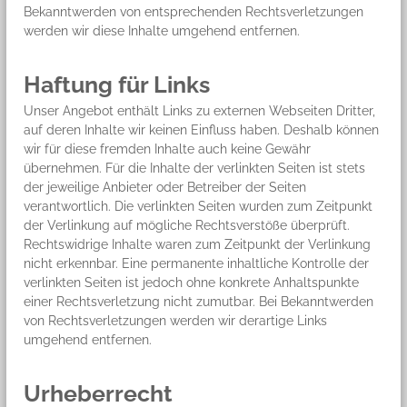
Bekanntwerden von entsprechenden Rechtsverletzungen
werden wir diese Inhalte umgehend entfernen.
Haftung für Links
Unser Angebot enthält Links zu externen Webseiten Dritter,
auf deren Inhalte wir keinen Einfluss haben. Deshalb können
wir für diese fremden Inhalte auch keine Gewähr
übernehmen. Für die Inhalte der verlinkten Seiten ist stets
der jeweilige Anbieter oder Betreiber der Seiten
verantwortlich. Die verlinkten Seiten wurden zum Zeitpunkt
der Verlinkung auf mögliche Rechtsverstöße überprüft.
Rechtswidrige Inhalte waren zum Zeitpunkt der Verlinkung
nicht erkennbar. Eine permanente inhaltliche Kontrolle der
verlinkten Seiten ist jedoch ohne konkrete Anhaltspunkte
einer Rechtsverletzung nicht zumutbar. Bei Bekanntwerden
von Rechtsverletzungen werden wir derartige Links
umgehend entfernen.
Urheberrecht