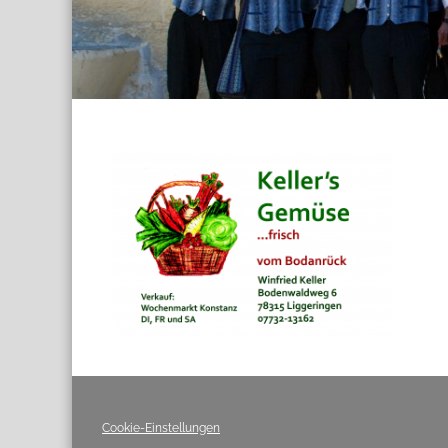
Cookie-Einstellungen