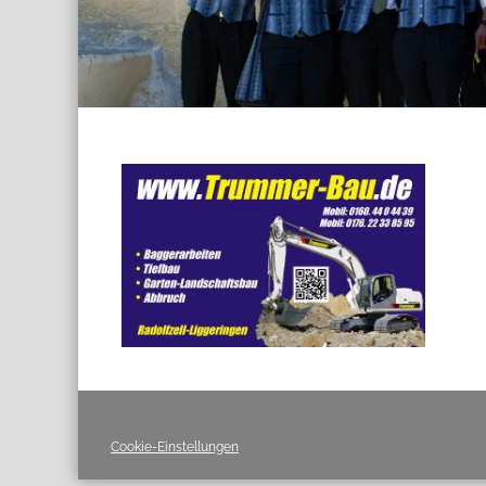
Cookie-Einstellungen