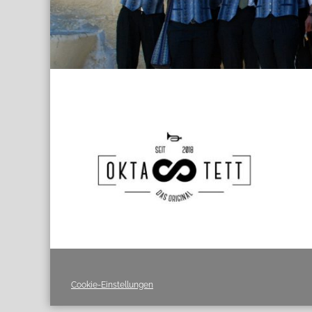
Cookie-Einstellungen