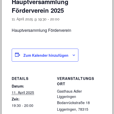
Hauptversammlung
Förderverein 2025
11. April 2025 @ 19:30
-
20:00
Hauptversammlung Förderverein
Zum Kalender hinzufügen
DETAILS
VERANSTALTUNGS
ORT
Datum:
Gasthaus Adler
11. April 2025
Liggeringen
Zeit:
Bodanrückstraße 18
19:30 - 20:00
Liggeringen
,
78315