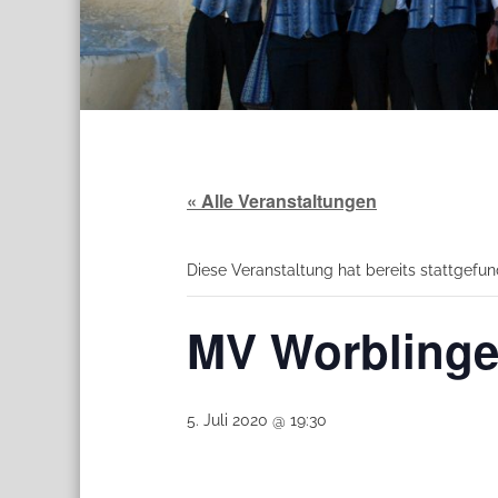
« Alle Veranstaltungen
Diese Veranstaltung hat bereits stattgefun
MV Worblinge
5. Juli 2020 @ 19:30